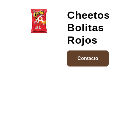
Cheetos
Bolitas
Rojos
Contacto