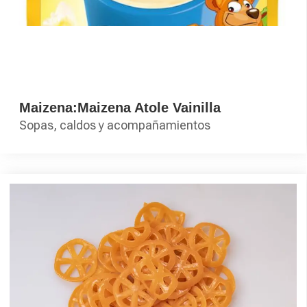
Maizena:Maizena Atole Vainilla
Sopas, caldos y acompañamientos