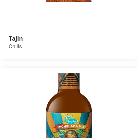
Tajin
Chilis