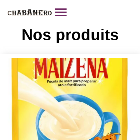
Nos produits