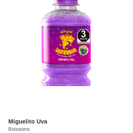
Miguelito Uva
Boissons