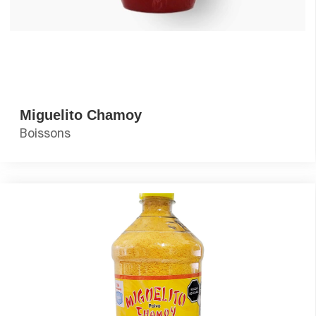
Miguelito Chamoy
Boissons