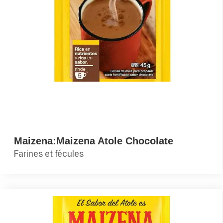
Maizena:Maizena Atole Chocolate
Farines et fécules