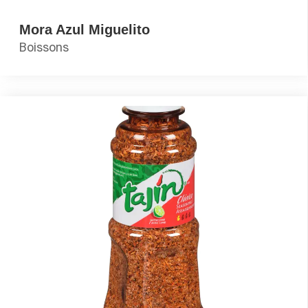
Mora Azul Miguelito
Boissons