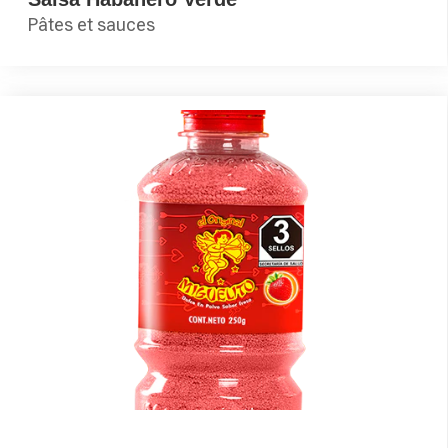
Pâtes et sauces