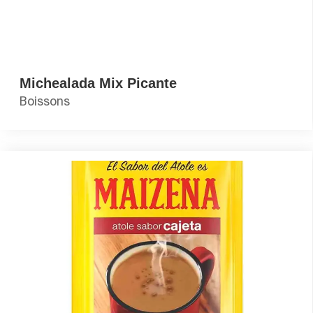
Michealada Mix Picante
Boissons