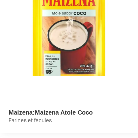
Maizena:Maizena Atole Coco
Farines et fécules