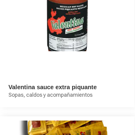
Valentina sauce extra piquante
Sopas, caldos y acompañamientos