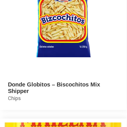
Donde Globitos – Biscochitos Mix
Shipper
Chips