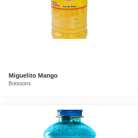
Miguelito Mango
Boissons