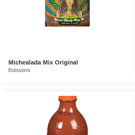
Michealada Mix Original
Boissons