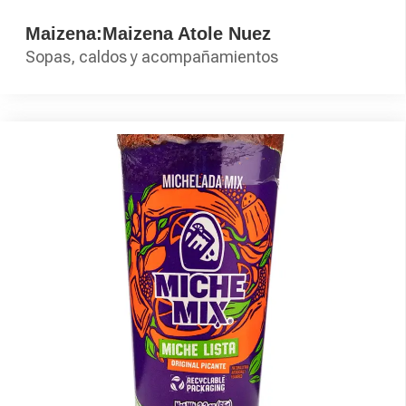
Maizena:Maizena Atole Nuez
Sopas, caldos y acompañamientos