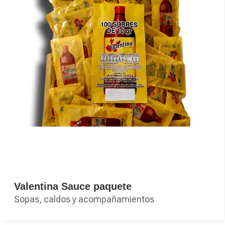
Valentina Sauce paquete
Sopas, caldos y acompañamientos