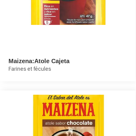
Maizena:Atole Cajeta
Farines et fécules