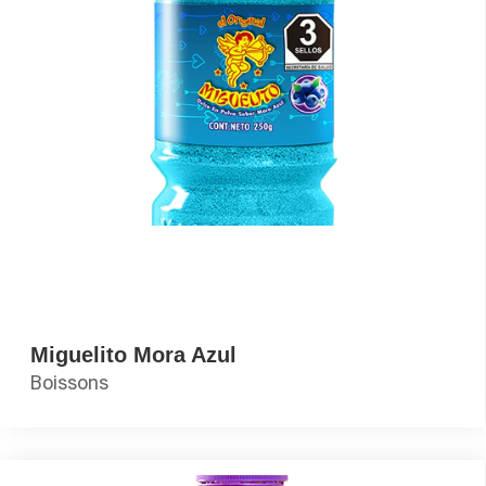
Miguelito Mora Azul
Boissons