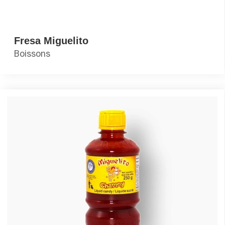
Fresa Miguelito
Boissons