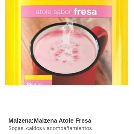
Maizena:Maizena Atole Fresa
Sopas, caldos y acompañamientos