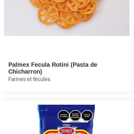
Palmex Fecula Rotini (Pasta de
Chicharron)
Farines et fécules