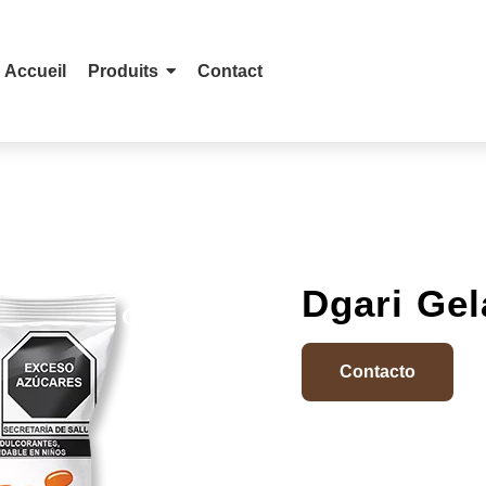
Accueil
Produits
Contact
Dgari Gel
Contacto