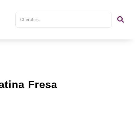
atina Fresa