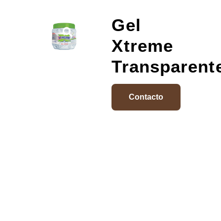
Gel
Xtreme
Transparent
Contacto