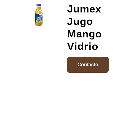
Jumex
Jugo
Mango
Vidrio
Contacto