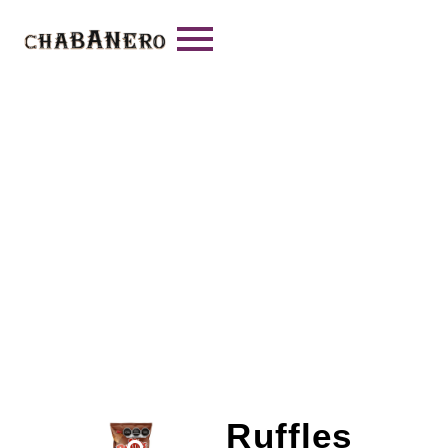
Ruffles