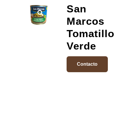
San
Marcos
Tomatillo
Verde
Contacto