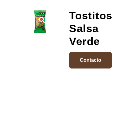
Tostitos
Salsa
Verde
Contacto