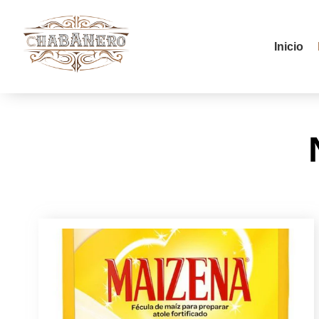
Inicio