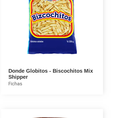
Donde Globitos - Biscochitos Mix
Shipper
Fichas