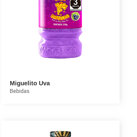
Miguelito Uva
Bebidas