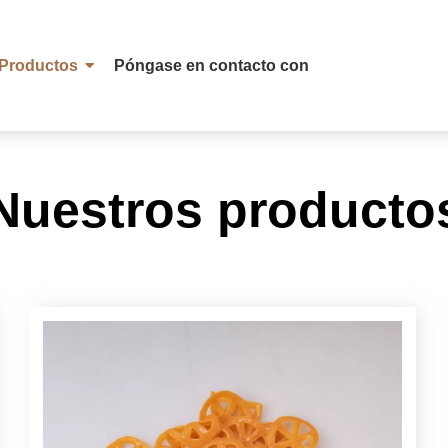
Productos
Póngase en contacto con
Nuestros producto