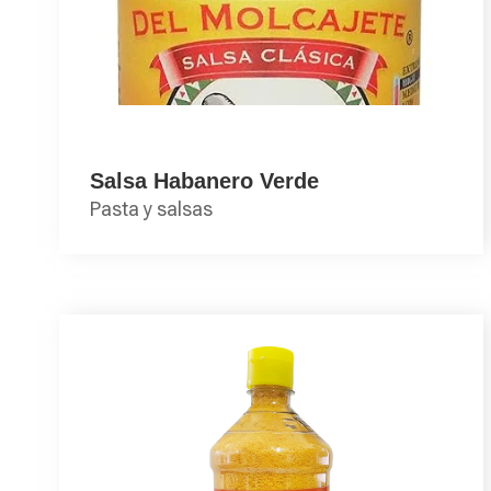
Salsa Habanero Verde
Pasta y salsas