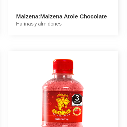
Maizena:Maizena Atole Chocolate
Harinas y almidones