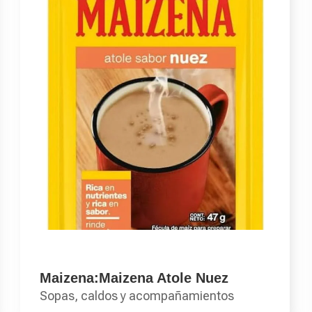
Maizena:Maizena Atole Nuez
Sopas, caldos y acompañamientos