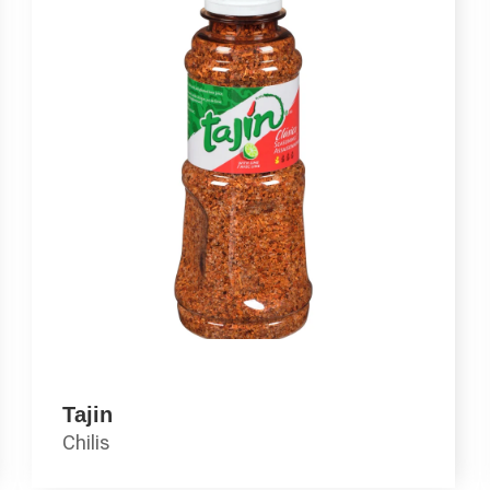
Tajin
Chilis