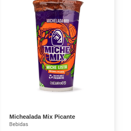
Michealada Mix Picante
Bebidas