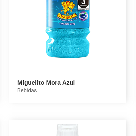
Miguelito Mora Azul
Bebidas