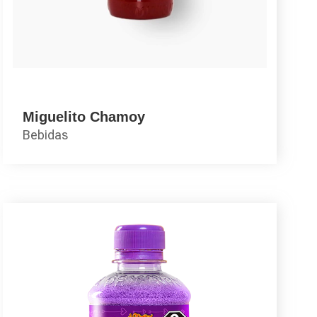
Miguelito Chamoy
Bebidas