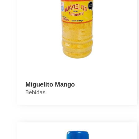
Miguelito Mango
Bebidas