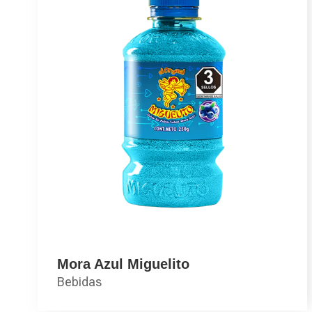
Mora Azul Miguelito
Bebidas