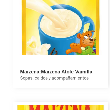
Maizena:Maizena Atole Vainilla
Sopas, caldos y acompañamientos