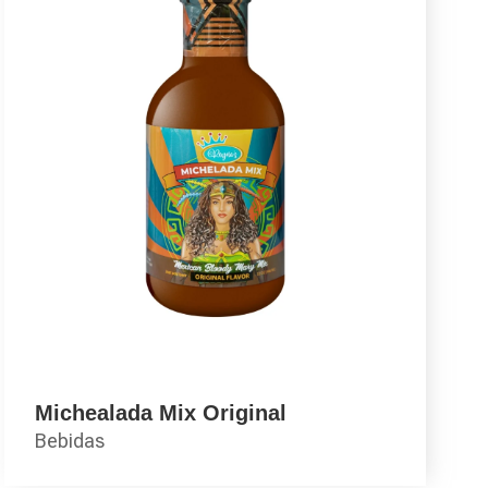
Michealada Mix Original
Bebidas