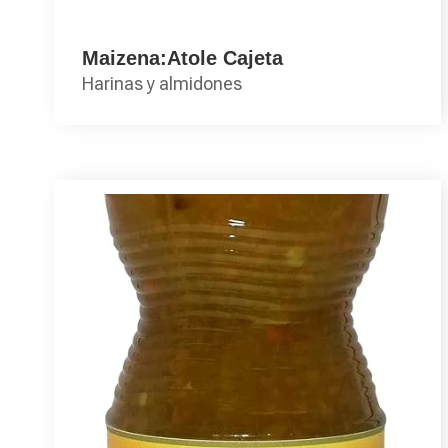
Maizena:Atole Cajeta
Harinas y almidones