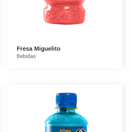
Fresa Miguelito
Bebidas