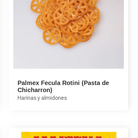
Palmex Fecula Rotini (Pasta de
Chicharron)
Harinas y almidones